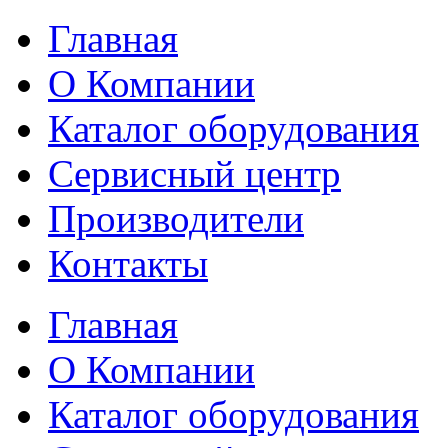
Главная
О Компании
Каталог оборудования
Сервисный центр
Производители
Контакты
Главная
О Компании
Каталог оборудования