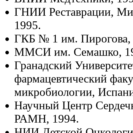
ГНИИ Реставрации, Ми
1995.
ГКБ № 1 им. Пирогова,
ММСИ им. Семашко, 1
Гранадский Университе
фармацевтический факу
микробиологии, Испани
Научный Центр Сердеч
РАМН, 1994.
НИИ Детской Онкологи