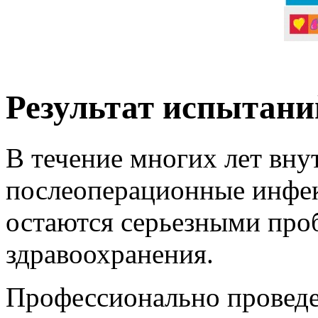
Результат испытан
В течение многих лет вн
послеоперационные инфе
остаются серьезными про
здравоохранения.
Профессионально провед