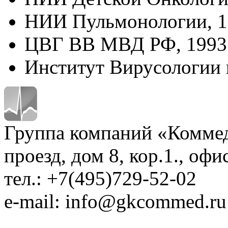
НИИ Пульмонологии, 1
ЦВГ ВВ МВД РФ, 1993
Институт Вирусологии 
Группа компаний «Коммед
проезд, дом 8, кор.1., офи
тел.: +7(495)729-52-02
e-mail: info@gkcommed.ru