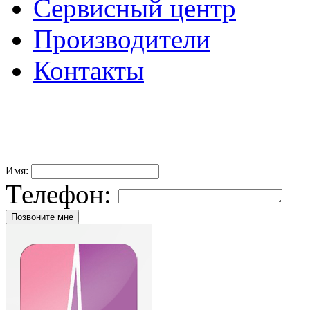
Сервисный центр
Производители
Контакты
+7 (49
Имя:
Телефон: