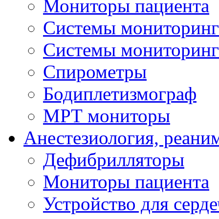
Мониторы пациента
Системы мониторинг
Системы мониторин
Спирометры
Бодиплетизмограф
МРТ мониторы
Анестезиология, реани
Дефибрилляторы
Мониторы пациента
Устройство для серд