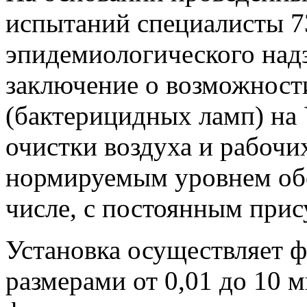
испытаний специалисты 7
эпидемиологического над
заключение о возможнос
(бактерицидных ламп) на
очистки воздуха и рабочи
нормируемым уровнем обс
числе, с постоянным прис
Установка осуществляет ф
размерами от 0,01 до 10 