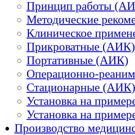
Принцип работы (АИ
Методические реком
Клиническое примен
Прикроватные (АИК)
Портативные (АИК)
Операционно-реани
Стационарные (АИК
Установка на пример
Установка на приме
Производство медицинс