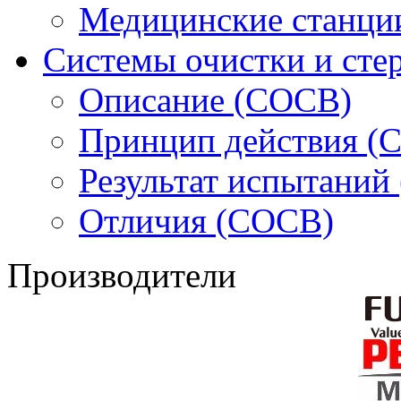
Медицинские станции
Системы очистки и сте
Описание (СОСВ)
Принцип действия (
Результат испытаний
Отличия (СОСВ)
Производители