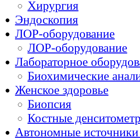
Хирургия
Эндоскопия
ЛОР-оборудование
ЛОР-оборудование
Лабораторное оборудов
Биохимические анал
Женское здоровье
Биопсия
Костные денситомет
Автономные источники